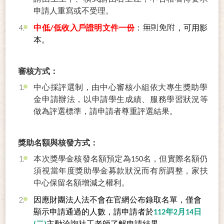
申請人重寫或不受理。
無則免附
中低/低收入戶證明文件一份
：
，可用影
本。
審核方式：
中心採評選制，由中心審核小組依大專生獎助學
金申請辦法，以申請學生成績、服務學習狀況等
做為評選標準，請申請者尊重評選結果。
獎助名額與核發方式：
本次獎學金核發名額預定為150名，但實際名額仍
須視當年度獎助學金募款狀況而有所調整，家扶
中心保留名額增減之權利。
因應財團法人法不會在官網公布錄取名單，僅會
顯示申請通過的人數，請申請者於
112年2月14日