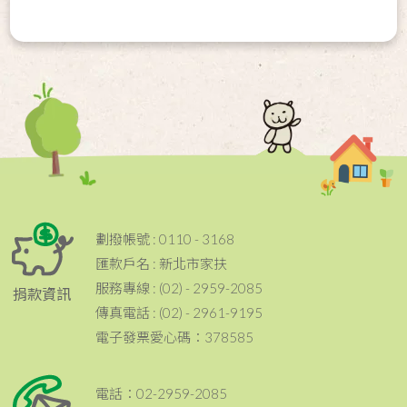
劃撥帳號 : 0110 - 3168
匯款戶名 : 新北市家扶
服務專線 : (02) - 2959-2085
捐款資訊
傳真電話 : (02) - 2961-9195
電子發票愛心碼：378585
電話：02-2959-2085