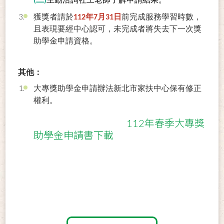
(二)
主動洽詢社工老師了解申請結果。
獲獎者請於
112年7月31日
前完成服務學習時數，
且表現要經中心認可，未完成者將失去下一次獎
助學金申請資格。
其他：
大專獎助學金申請辦法新北市家扶中心保有修正
權利。
112年春季大專獎
助學金申請書下載