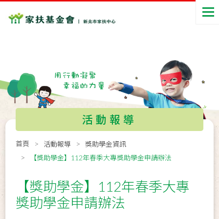
活動報導
首頁
活動報導
獎助學金資訊
【獎助學金】112年春季大專獎助學金申請辦法
【獎助學金】112年春季大專
獎助學金申請辦法