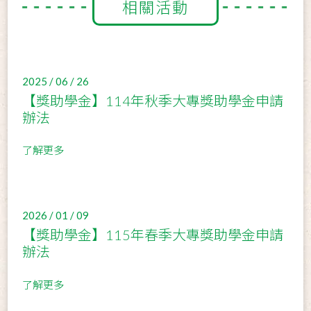
相關活動
2025 / 06 / 26
【獎助學金】114年秋季大專獎助學金申請
辦法
了解更多
2026 / 01 / 09
【獎助學金】115年春季大專獎助學金申請
辦法
了解更多