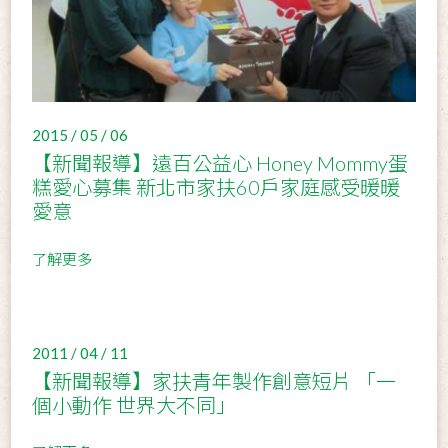
2015 / 05 / 06
【新聞報導】遠百公益心 Honey Mommy蛋
糕愛心募集 新北市家扶60戶家庭感受暖暖
愛意
了解更多
2011 / 04 / 11
【新聞報導】家扶青年製作創意短片 「一
個小動作 世界大不同」