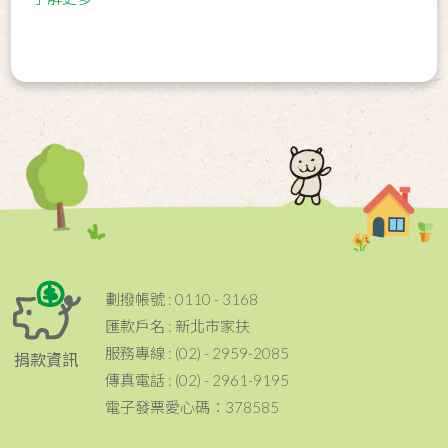
劃撥帳號 : 0110 - 3168
匯款戶名 : 新北市家扶
服務專線 : (02) - 2959-2085
捐款資訊
傳真電話 : (02) - 2961-9195
電子發票愛心碼：378585