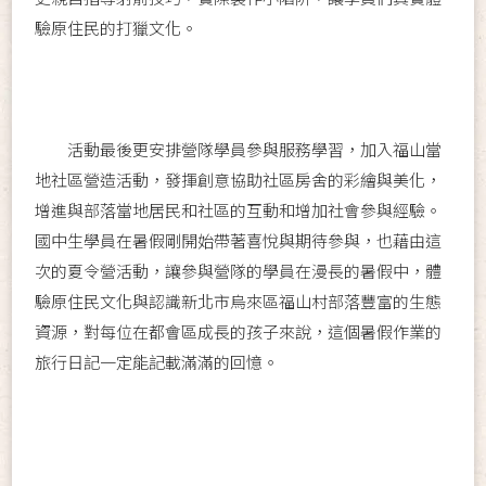
驗原住民的打獵文化。
活動最後更安排營隊學員參與服務學習，加入福山當
地社區營造活動，發揮創意協助社區房舍的彩繪與美化，
增進與部落當地居民和社區的互動和增加社會參與經驗。
國中生學員在暑假剛開始帶著喜悅與期待參與，也藉由這
次的夏令營活動，讓參與營隊的學員在漫長的暑假中，體
驗原住民文化與認識新北市烏來區福山村部落豐富的生態
資源，對每位在都會區成長的孩子來說，這個暑假作業的
旅行日記一定能記載滿滿的回憶。