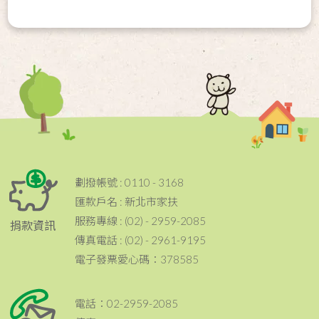
劃撥帳號 : 0110 - 3168
匯款戶名 : 新北市家扶
服務專線 : (02) - 2959-2085
捐款資訊
傳真電話 : (02) - 2961-9195
電子發票愛心碼：378585
電話：02-2959-2085