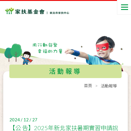
活動報導
首頁
活動報導
2024 / 12 / 27
【公 告】2025年新北家扶暑期實習申請說