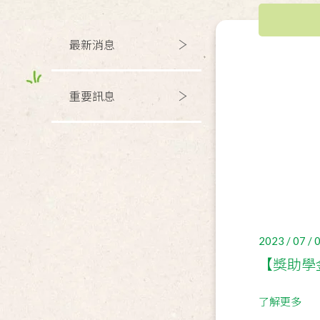
最新消息
重要訊息
2023 / 07 / 
【獎助學
了解更多