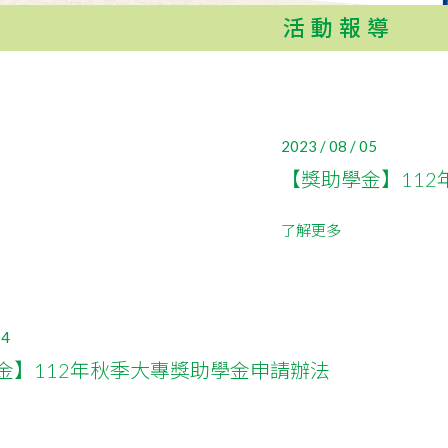
活動報導
2023 / 08 / 05
【獎助學金】11
了解更多
04
金】112年秋季大專獎助學金申請辦法