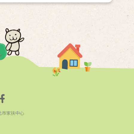
北市家扶中心