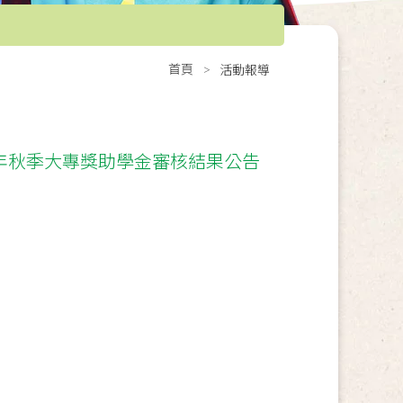
首頁
活動報導
2年秋季大專獎助學金審核結果公告