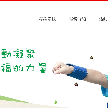
認識家扶
服務介紹
活動