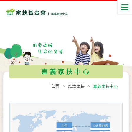
嘉義家扶中心
首頁
認識家扶
嘉義家扶中心