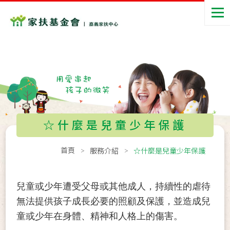
☆什麼是兒童少年保護
首頁
服務介紹
☆什麼是兒童少年保護
兒童或少年遭受父母或其他成人，持續性的虐待
無法提供孩子成長必要的照顧及保護，並造成兒
童或少年在身體、精神和人格上的傷害。