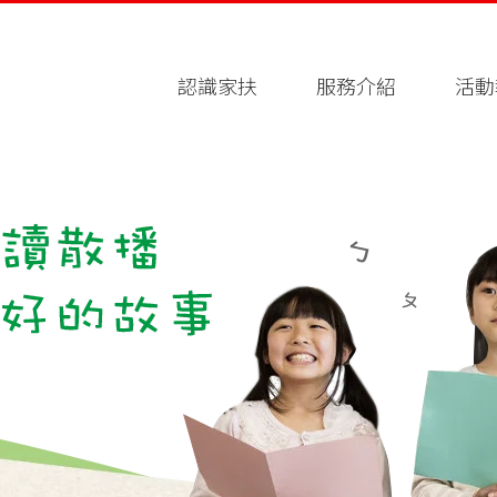
認識家扶
服務介紹
活動