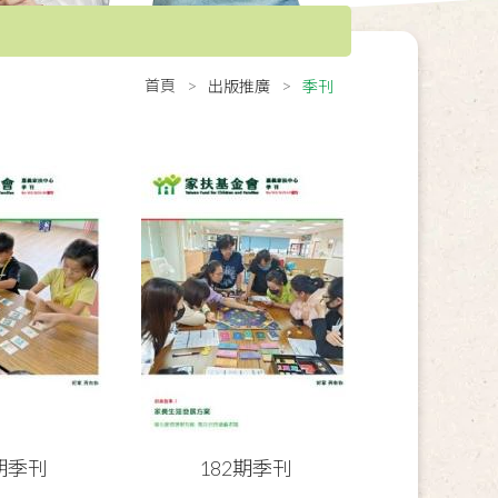
首頁
出版推廣
季刊
3期季刊
182期季刊