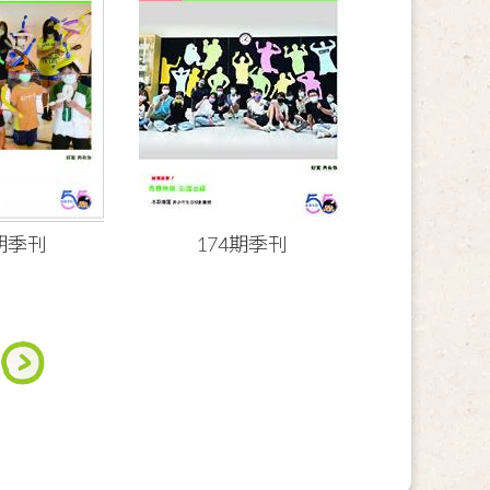
5期季刊
174期季刊