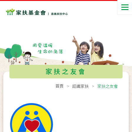
家扶之友會
首頁
認識家扶
家扶之友會