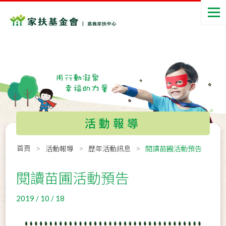
活動報導
首頁
活動報導
歷年活動訊息
閱讀苗圃活動預告
閱讀苗圃活動預告
2019 / 10 / 18