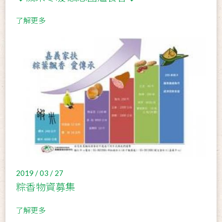
了解更多
2019 / 03 / 27
粽香物資募集
了解更多