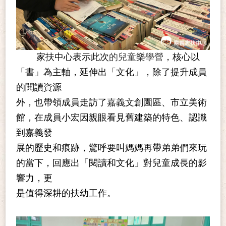
家扶中心表示此次
的兒童樂學營
，核心以
「書」為主軸，延伸出「文化」，除了提升成員
的閱讀資源
外，也帶領成員走訪了嘉義文創園區、市立美術
館，在成員小宏因親眼看見舊建築的特色、認識
到嘉義發
展的歷史和痕跡，驚呼要叫媽媽再帶弟弟們來玩
的當下，回應出「閱讀和文化」對兒童成長的影
響力，更
是值得深耕的扶幼工作。