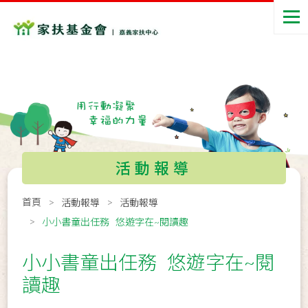
活動報導
首頁
活動報導
活動報導
小小書童出任務 悠遊字在~閱讀趣
小小書童出任務 悠遊字在~閱
讀趣