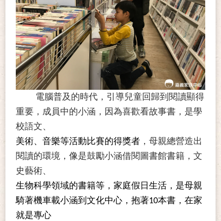
電腦普及的時代，引導兒童回歸到閱讀顯得
重要，成員中的小涵，因為喜歡看故事書，是學
校語文、
美術、音樂等活動比賽的得獎者
，母親總營造出
閱讀的環境，像是鼓勵小涵借閱圖書館書籍，文
史藝術、
生物科學領域的書籍等，家庭假日生活，是母親
騎著機車載小涵到文化中心，抱著10本書，在家
就是專心