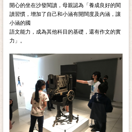
開心的坐在沙發閱讀，母親認為「養成良好的閱
讀習慣，增加了自己和小涵有開闊度及內涵，讓
小涵的國
語文能力，成為其他科目的基礎，還有作文的實
力」。