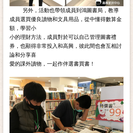
另外，活動也帶領成員到鴻圖書局，教導
成員選買優良讀物和文具用品，從中懂得數算金
額，學習小
小的理財方法，成員對於可以自己管理圖書禮
券，也顯得非常投入和高興，彼此間也會互相討
論和分享喜
愛的課外讀物，一起作伴選書買書！