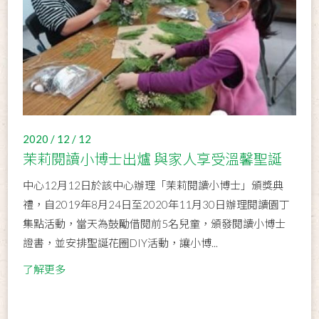
2020 / 12 / 12
茉莉閱讀小博士出爐 與家人享受溫馨聖誕
中心12月12日於該中心辦理「茉莉閱讀小博士」頒獎典
禮，自2019年8月24日至2020年11月30日辦理閱讀園丁
集點活動，當天為鼓勵借閱前5名兒童，頒發閱讀小博士
證書，並安排聖誕花圈DIY活動，讓小博...
了解更多