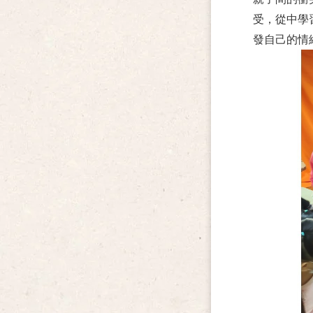
受，從中學
發自己的情