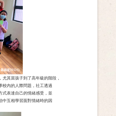
，尤其當孩子到了高年級的階段，
學校內的人際問題，社工透過
方式表達自己的情緒感受，並
動中互相學習面對情緒時的因