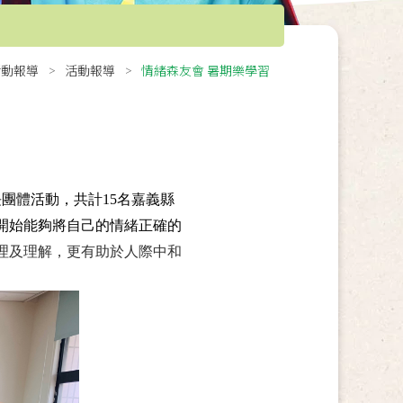
活動報導
活動報導
情緒森友會 暑期樂學習
團體活動，共計15名嘉義縣
開始能夠將自己的情緒正確的
理及理解，更有助於人際中和