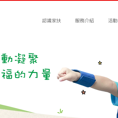
認識家扶
服務介紹
活動