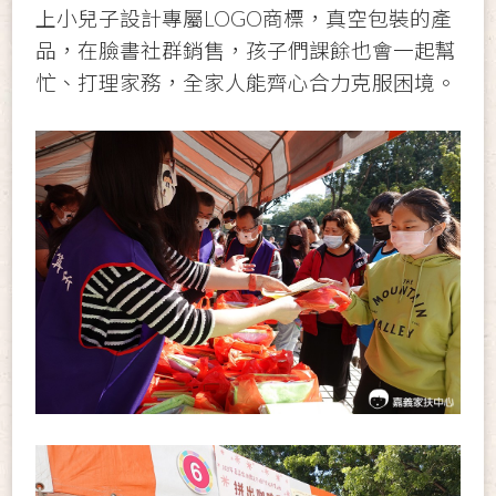
上小兒子設計專屬LOGO商標，真空包裝的產
品，在臉書社群銷售，孩子們課餘也會一起幫
忙、打理家務，全家人能齊心合力克服困境。