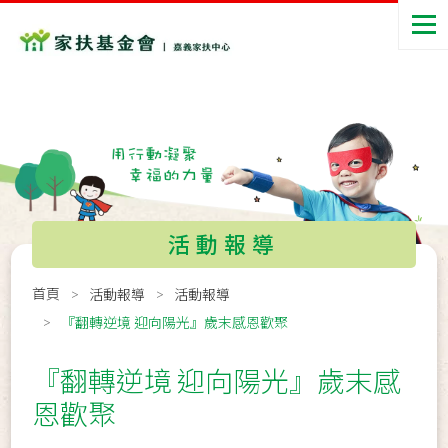
活動報導
首頁
活動報導
活動報導
『翻轉逆境 迎向陽光』歲末感恩歡聚
『翻轉逆境 迎向陽光』歲末感
恩歡聚