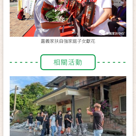
嘉義家扶自強家庭子女獻花
相關活動