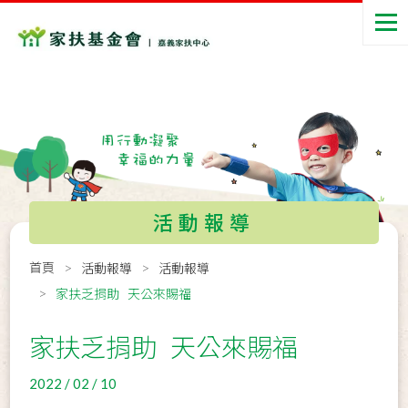
活動報導
首頁
活動報導
活動報導
家扶乏捐助 天公來賜福
家扶乏捐助 天公來賜福
2022 / 02 / 10