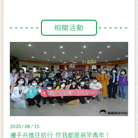
相關活動
2020 / 08 / 15
攜手共進往前行 你我都是高竿青年！