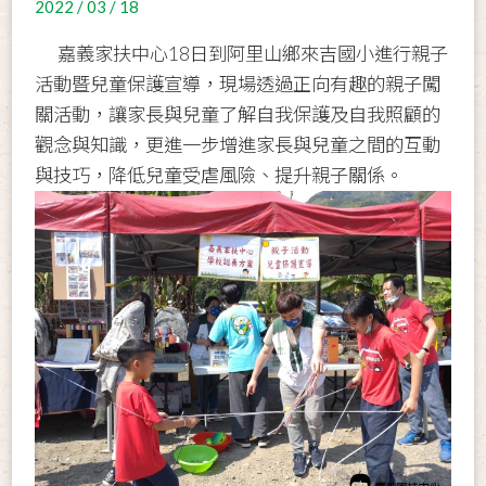
2022 / 03 / 18
嘉義家扶中心18日到阿里山鄉來吉國小進行親子
活動暨兒童保護宣導，現場透過正向有趣的親子闖
關活動，讓家長與兒童了解自我保護及自我照顧的
觀念與知識，更進一步增進家長與兒童之間的互動
與技巧，降低兒童受虐風險、提升親子關係。