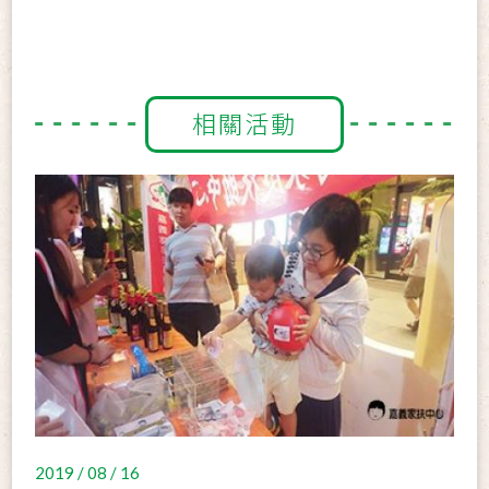
相關活動
2019 / 08 / 16