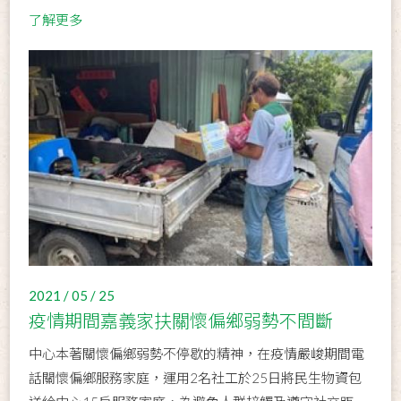
了解更多
2021 / 05 / 25
疫情期間嘉義家扶關懷偏鄉弱勢不間斷
中心本著關懷偏鄉弱勢不停歇的精神，在疫情嚴峻期間電
話關懷偏鄉服務家庭，運用2名社工於25日將民生物資包