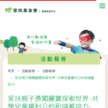
活動報導
首頁
活動報導
活動報導
家扶親子勇闖麗寶探索世界 -共學兒童權利公約和儲蓄
培力-
家扶親子勇闖麗寶探索世界 -共
學兒童權利公約和儲蓄培力-