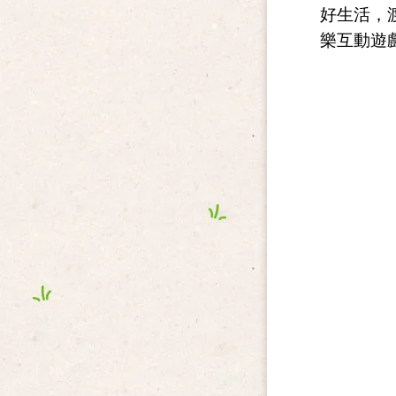
好生活
，
樂互動遊