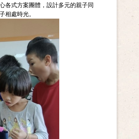
心各式方案團體，設計多元的親子同
子相處時光。