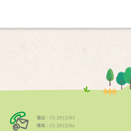
電話：05-2812085
傳真：05-2812086