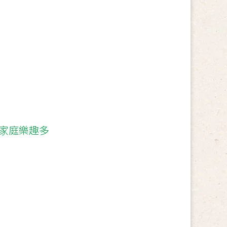
學家庭樂趣多