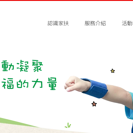
認識家扶
服務介紹
活動