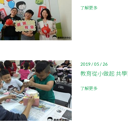
了解更多
2019 / 05 / 26
教育從小做起 共
了解更多