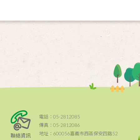
電話：05-2812085
傳真：05-2812086
地址：600056嘉義市西區保安四路52
聯絡資訊