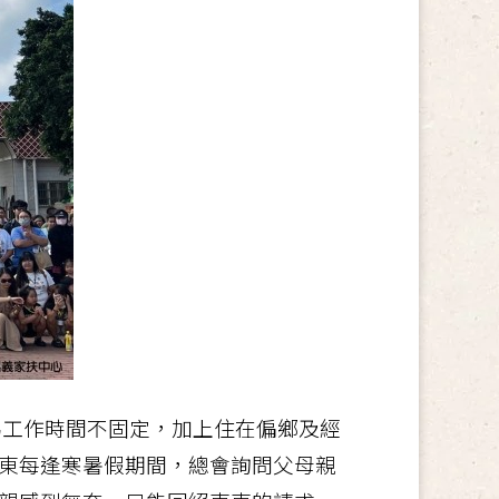
為工作時間不固定，加上住在偏鄉及經
東每逢寒暑假期間，總會詢問父母親