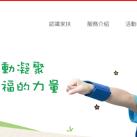
認識家扶
服務介紹
活動