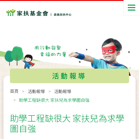
活動報導
首頁
活動報導
活動報導
助學工程缺很大 家扶兒為求學圖自強
助學工程缺很大 家扶兒為求學
圖自強