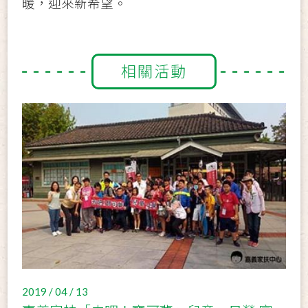
暖，迎來新希望。
相關活動
2019 / 04 / 13