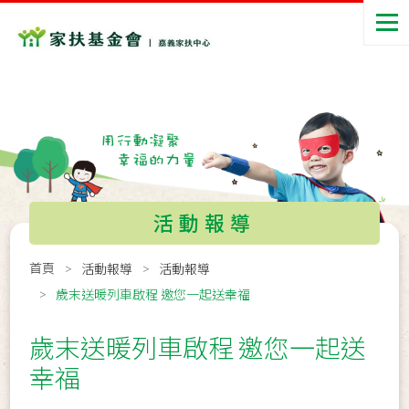
活動報導
首頁
活動報導
活動報導
歲末送暖列車啟程 邀您一起送幸福
歲末送暖列車啟程 邀您一起送
幸福