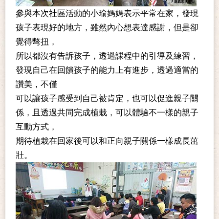
參與本次社區活動的小瑜媽媽表示平常在家，發現
孩子表現好的地方，雖然內心想表達感謝，但是卻
覺得彆扭，
所以都沒有告訴孩子，透過課程中的引導及練習，
發現自己在回饋孩子的能力上有進步，透過適當的
讚美，不僅
可以讓孩子感受到自己被肯定，也可以促進親子關
係，且透過共同完成植栽，可以體驗不一樣的親子
互動方式，
期待植栽在回家後可以和正向親子關係一樣成長茁
壯。