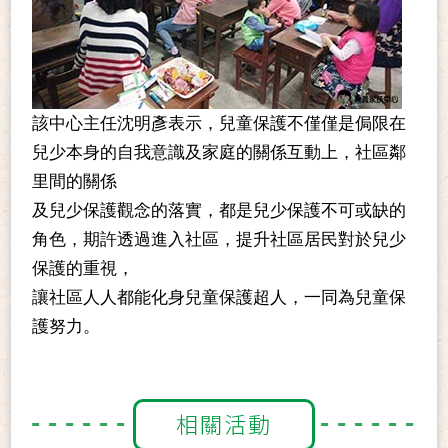
該中心主任沈明彥表示，兒童保護不僅僅是侷限在
兒少本身的自我意識及家庭的關係互動上，社區鄰
里間的關係
及兒少保護觀念的落實，都是兒少保護不可或缺的
角色，期許透過進入社區，提升社區居民對於兒少
保護的重視，
讓社區人人都能化身兒童保護超人，一同為兒童保
護努力。
相關活動