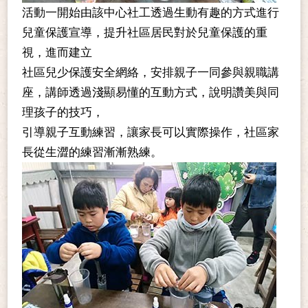
活動一開始由該中心社工透過生動有趣的方式進行
兒童保護宣導，提升社區居民對於兒童保護的重
視，進而建立
社區兒少保護安全網絡，安排親子一同參與親職講
座，講師透過淺顯易懂的互動方式，說明讚美與同
理孩子的技巧，
引導親子互動練習，讓家長可以實際操作，社區家
長從生澀的練習漸漸熟練。