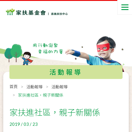
活動報導
首頁
活動報導
活動報導
家扶進社區，親子新關係
家扶進社區，親子新關係
2019 / 03 / 23