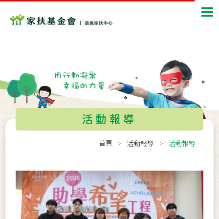
活動報導
首頁
活動報導
活動報導