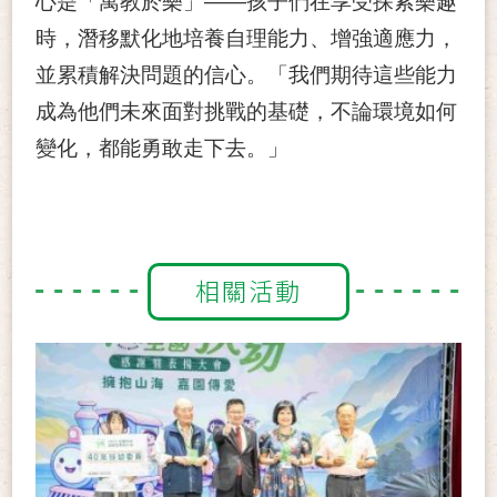
心是「寓教於樂」——孩子們在享受探索樂趣
時，潛移默化地培養自理能力、增強適應力，
並累積解決問題的信心。「我們期待這些能力
成為他們未來面對挑戰的基礎，不論環境如何
變化，都能勇敢走下去。」
相關活動