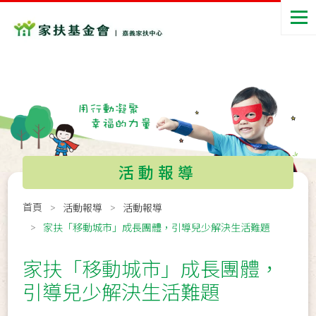
活動報導
首頁
活動報導
活動報導
家扶「移動城市」成長團體，引導兒少解決生活難題
家扶「移動城市」成長團體，
引導兒少解決生活難題