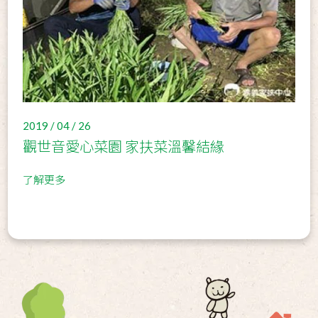
2019 / 04 / 26
觀世音愛心菜園 家扶菜溫馨結緣
了解更多