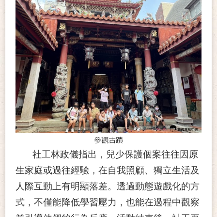
參觀古蹟
社工林政儀指出，兒少保護個案往往因原
生家庭或過往經驗，在自我照顧、獨立生活及
人際互動上有明顯落差。透過動態遊戲化的方
式，不僅能降低學習壓力，也能在過程中觀察