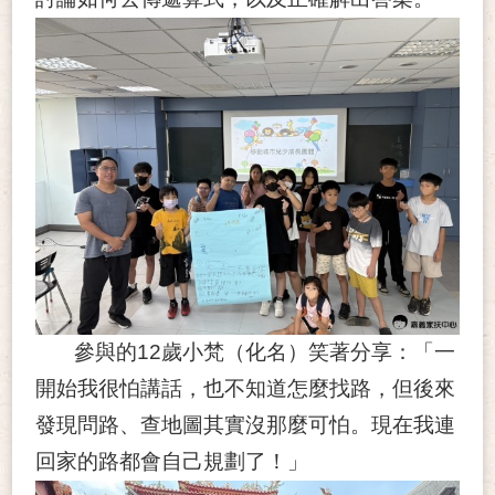
參與的12歲小梵（化名）笑著分享：「一
開始我很怕講話，也不知道怎麼找路，但後來
發現問路、查地圖其實沒那麼可怕。現在我連
回家的路都會自己規劃了！」