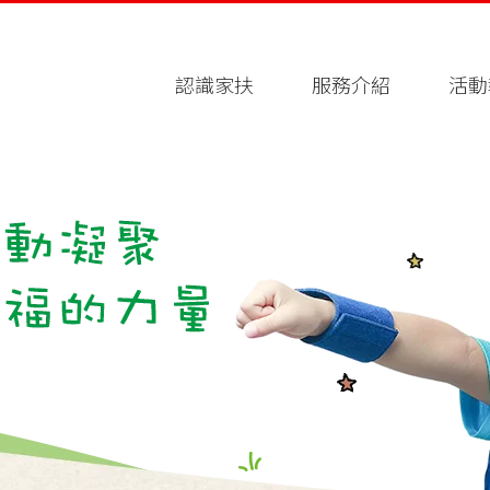
認識家扶
服務介紹
活動