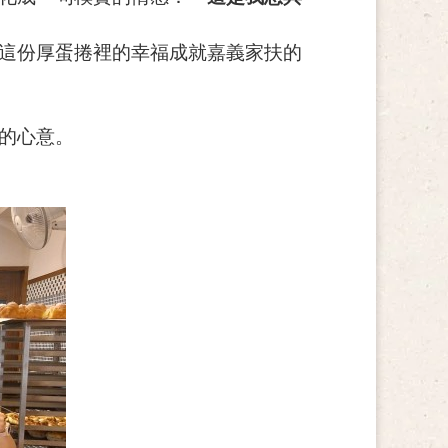
這份厚蛋捲裡的幸福成就嘉義家扶的
的心意。