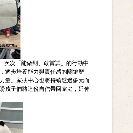
一次次「能做到、敢嘗試」的行動中
，逐步培養能力與責任感的關鍵歷
力量。家扶中心也將持續透過多元而
盼孩子們將這份自信帶回家庭，延伸