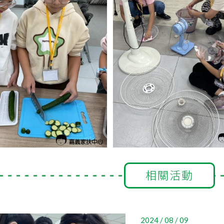
相關活動
2024 / 08 / 09