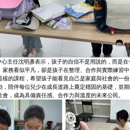
主任沈明彥表示，孩子的自信不是用說的，而是在
。家務看似平凡，卻是孩子在整理、合作與實際練習中
這樣的課程，希望孩子能看見自己是家庭與社會的一份
動，陪伴每位兒少在成長道路上奠定穩固的基礎，並期
社會，成為具備責任感、合作力與溫度的未來公民。