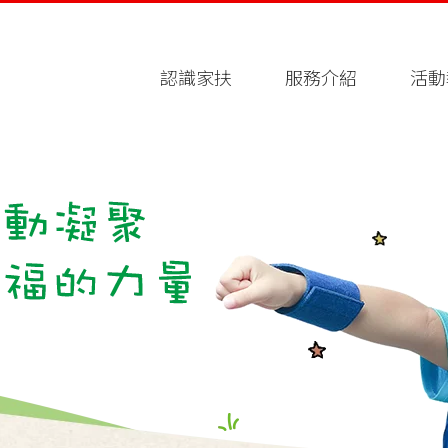
認識家扶
服務介紹
活動