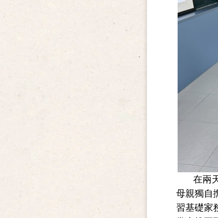
在兩天的
母親獨自
習基礎家