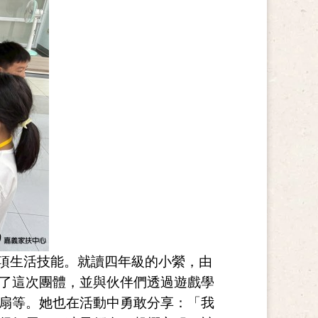
項生活技能。就讀四年級的小縈，由
了這次團體，並與伙伴們透過遊戲學
扇等。她也在活動中勇敢分享：「我