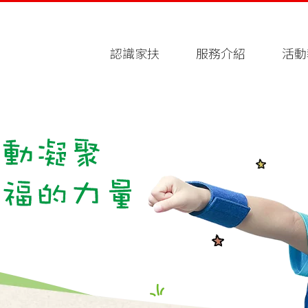
認識家扶
服務介紹
活動