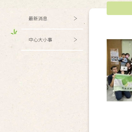
最新消息
中心大小事