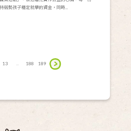
弱勢孩子穩定就學的資金，同時...
13
...
188
189