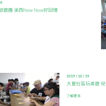
26
遊趣 溪西Now Now好回憶
2019 / 10 / 19
大葛社區玩桌遊 
了解更多