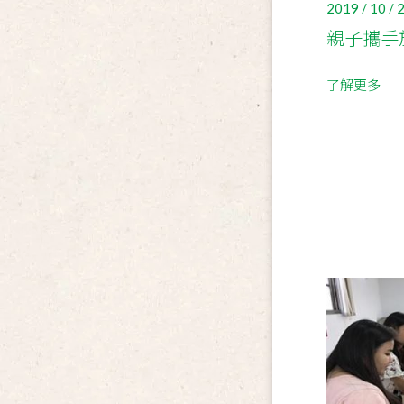
2019 / 10 / 
親子攜手旅
了解更多