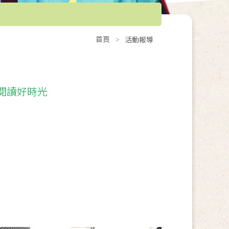
首頁
活動報導
閱讀好時光