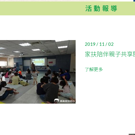
活動報導
2019 / 11 / 02
家扶陪伴親子共享
了解更多