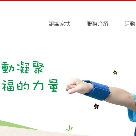
認識家扶
服務介紹
活動