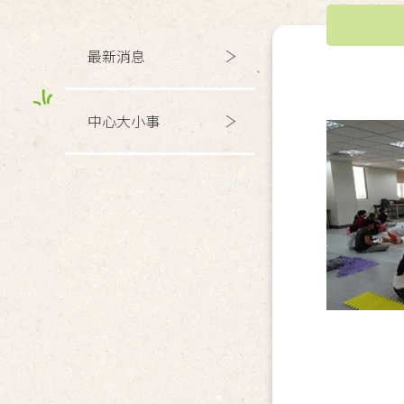
最新消息
中心大小事