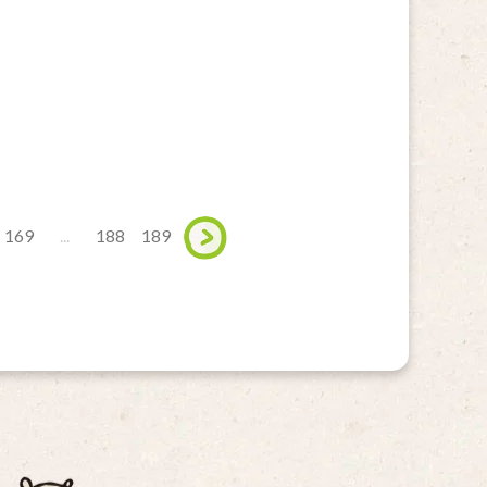
169
...
188
189