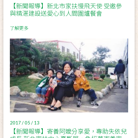
【新聞報導】新北市家扶慢飛天使 受邀參
與精湛建設送愛心到人間圍爐餐會
了解更多
2017 / 05 / 13
【新聞報導】寄養阿嬤分享愛，專助失依兒