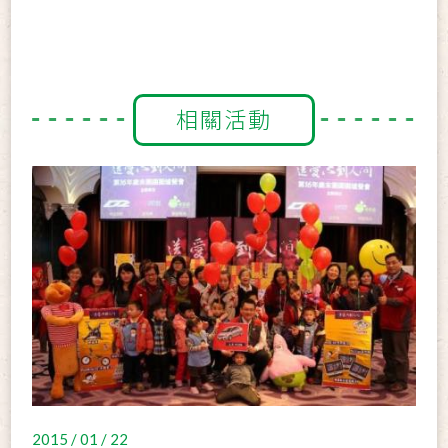
相關活動
2015 / 01 / 22