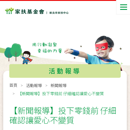
活動報導
首頁
活動報導
新聞報導
【新聞報導】投下零錢前 仔細確認讓愛心不變質
【新聞報導】投下零錢前 仔細
確認讓愛心不變質