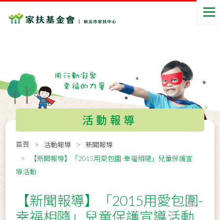
活動報導
首頁
活動報導
新聞報導
【新聞報導】「2015用愛包圍-幸福相隨」兒童保護宣
導活動
【新聞報導】「2015用愛包圍-
幸福相隨」兒童保護宣導活動