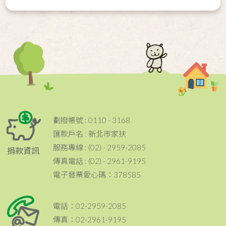
劃撥帳號 : 0110 - 3168
匯款戶名 : 新北市家扶
服務專線 : (02) - 2959-2085
捐款資訊
傳真電話 : (02) - 2961-9195
電子發票愛心碼：378585
電話：02-2959-2085
傳真：02-2961-9195