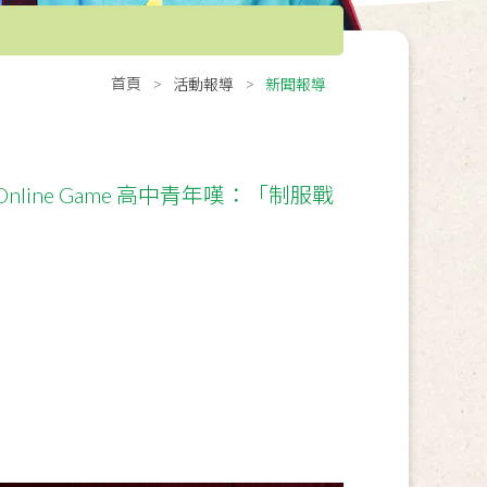
首頁
活動報導
新聞報導
line Game 高中青年嘆：「制服戰