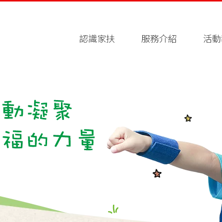
認識家扶
服務介紹
活動