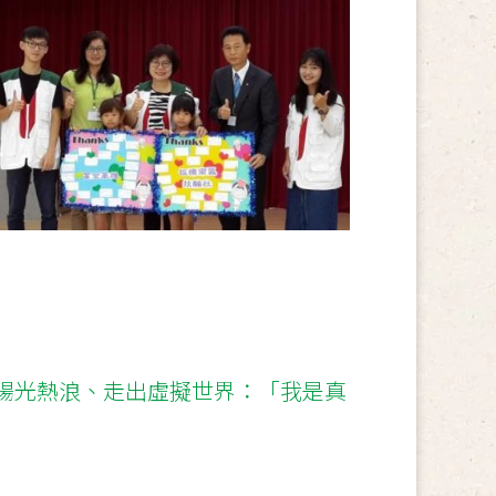
陽光熱浪、走出虛擬世界：「我是真