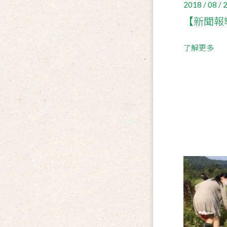
2018 / 08 / 
【新聞報
了解更多