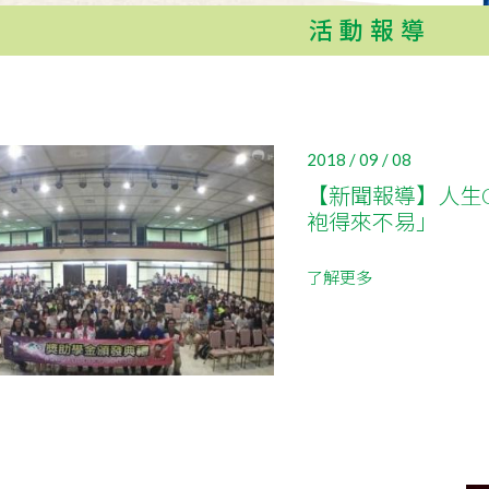
活動報導
2018 / 09 / 08
【新聞報導】人生On
袍得來不易」
了解更多