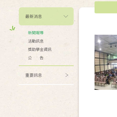
最新消息
新聞報導
活動訊息
獎助學金資訊
公 告
重要訊息