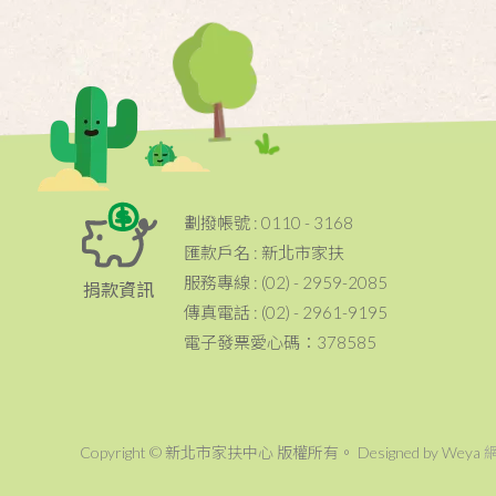
劃撥帳號 : 0110 - 3168
匯款戶名 : 新北市家扶
服務專線 : (02) - 2959-2085
捐款資訊
傳真電話 : (02) - 2961-9195
電子發票愛心碼：378585
Copyright © 新北市家扶中心 版權所有。 Designed by Weya