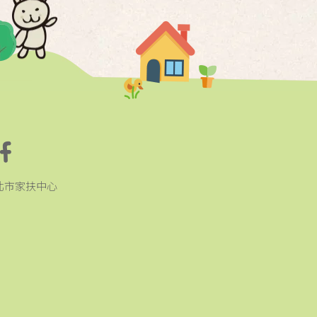
北市家扶中心