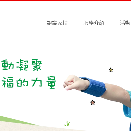
認識家扶
服務介紹
活動