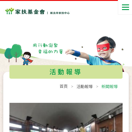
活動報導
首頁
活動報導
新聞報導