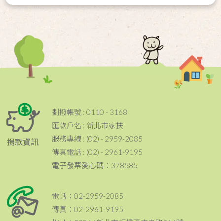
劃撥帳號 : 0110 - 3168
匯款戶名 : 新北市家扶
服務專線 : (02) - 2959-2085
捐款資訊
傳真電話 : (02) - 2961-9195
電子發票愛心碼：378585
電話：02-2959-2085
傳真：02-2961-9195