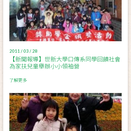
2011 / 03 / 28
【新聞報導】世新大學口傳系同學回饋社會
為家扶兒童舉辦小小領袖營
了解更多