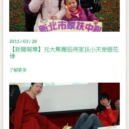
2011 / 03 / 28
【新聞報導】元大集團招待家扶小天使遊花
博
了解更多