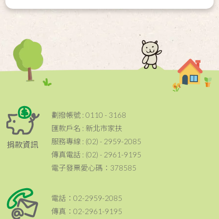
劃撥帳號 : 0110 - 3168
匯款戶名 : 新北市家扶
服務專線 : (02) - 2959-2085
捐款資訊
傳真電話 : (02) - 2961-9195
電子發票愛心碼：378585
電話：02-2959-2085
傳真：02-2961-9195