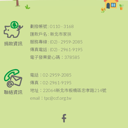
劃撥帳號 : 0110 - 3168
匯款戶名 : 新北市家扶
服務專線 : (02) - 2959-2085
捐款資訊
傳真電話 : (02) - 2961-9195
電子發票愛心碼：378585
電話：02-2959-2085
傳真：02-2961-9195
地址：22064新北市板橋區忠孝路214號
聯絡資訊
email：tpc@ccf.org.tw