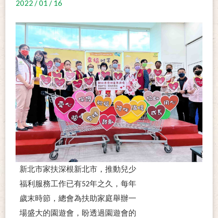
2022 / 01 / 16
新北市家扶深根新北市，推動兒少
福利服務工作已有52年之久，每年
歲末時節，總會為扶助家庭舉辦一
場盛大的園遊會，盼透過園遊會的