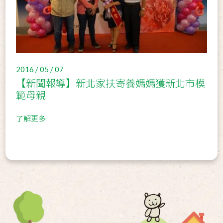
2016 / 05 / 07
【新聞報導】新北家扶寄養媽媽獲新北市模
範母親
了解更多