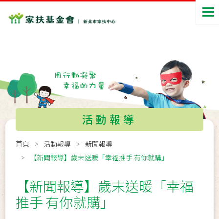
活動報導
首頁
活動報導
新聞報導
【新聞報導】歲末送暖「幸福推手 有你就購」
【新聞報導】歲末送暖「幸福
推手 有你就購」