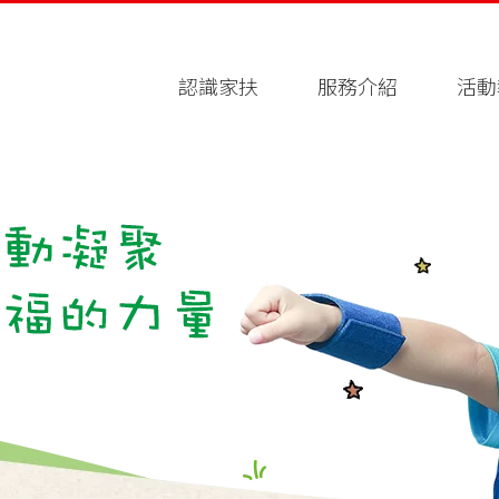
認識家扶
服務介紹
活動