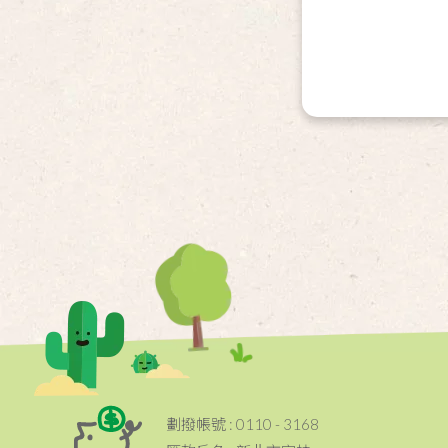
劃撥帳號 : 0110 - 3168