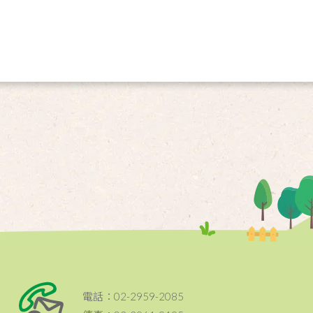
電話：02-2959-2085