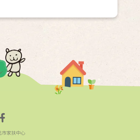
北市家扶中心