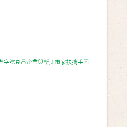
老字號食品企業與新北市家扶攜手同