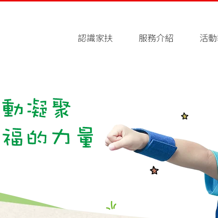
認識家扶
服務介紹
活動