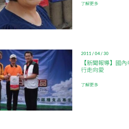
了解更多
2011 / 04 / 30
【新聞報導】國內
行走向愛
了解更多