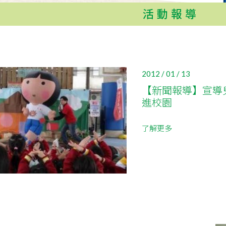
活動報導
2012 / 01 / 13
【新聞報導】宣導
進校園
了解更多