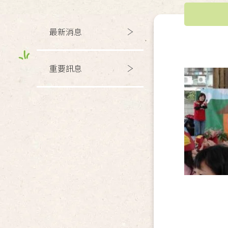
最新消息
重要訊息