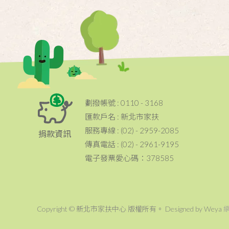
劃撥帳號 : 0110 - 3168
匯款戶名 : 新北市家扶
服務專線 : (02) - 2959-2085
捐款資訊
傳真電話 : (02) - 2961-9195
電子發票愛心碼：378585
Copyright © 新北市家扶中心 版權所有。 Designed by Weya