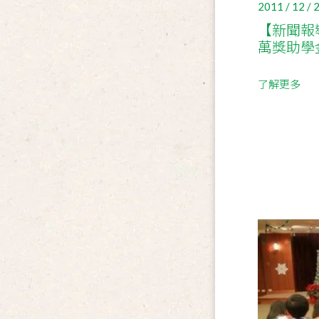
2011 / 12 / 
【新聞報
萬獎助學
了解更多