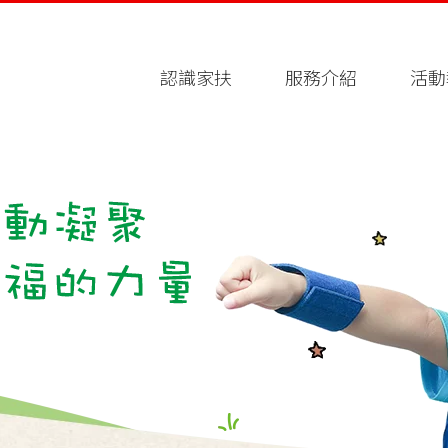
認識家扶
服務介紹
活動