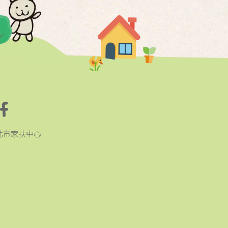
北市家扶中心