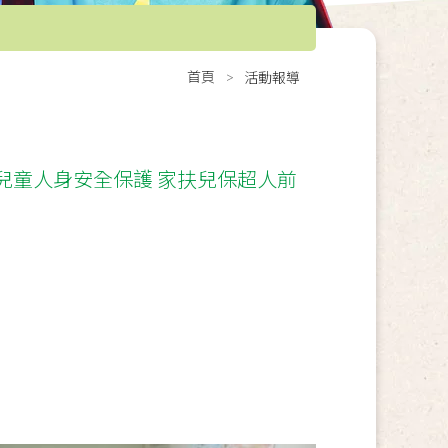
首頁
活動報導
兒童人身安全保護 家扶兒保超人前