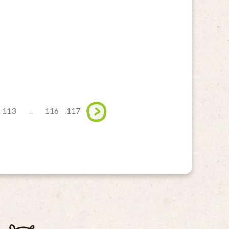
113
...
116
117