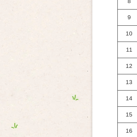
8
9
10
11
12
13
14
15
16