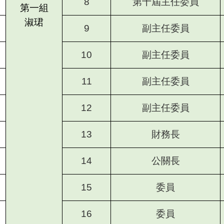
8
第十屆主任委員
第一組
淑珺
9
副主任委員
10
副主任委員
11
副主任委員
12
副主任委員
13
財務長
14
公關長
15
委員
16
委員