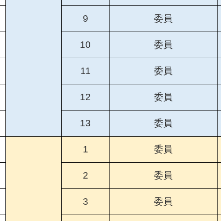
9
委員
10
委員
11
委員
12
委員
13
委員
1
委員
2
委員
3
委員