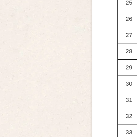
25
26
27
28
29
30
31
32
33