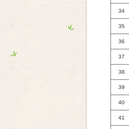
34
35
36
37
38
39
40
41