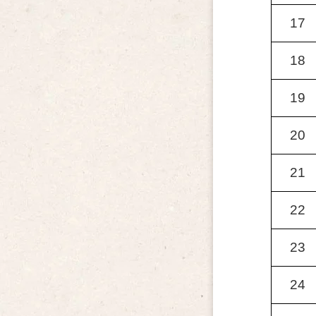
17
18
19
20
21
22
23
24