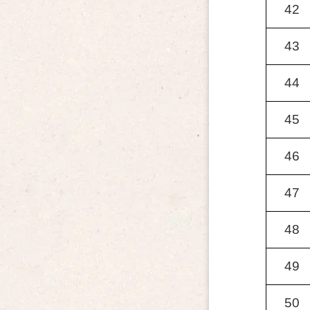
42
43
44
45
46
47
48
49
50