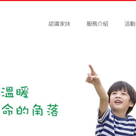
認識家扶
服務介紹
活動