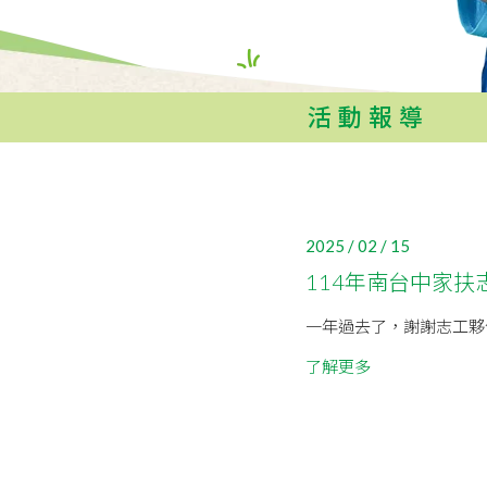
活動報導
2025 / 02 / 15
114年南台中家扶
一年過去了，謝謝志工夥
了解更多