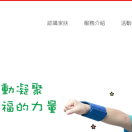
認識家扶
服務介紹
活動