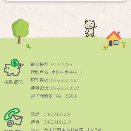
劃撥帳號 : 00271335
匯款戶名 : 南台中家扶中心
服務專線 : 04-23131234
捐款資訊
傳真電話 : 04-23141819
電子發票愛心碼：5584
電話：04-23131234
傳真：04-23141819
地址：台中市西屯區甘肅路一段67號