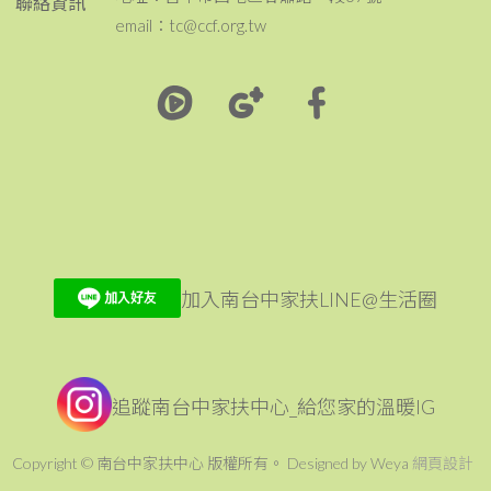
聯絡資訊
email：tc@ccf.org.tw
加入南台中家扶LINE@生活圈
追蹤南台中家扶中心_給您家的溫暖IG
Copyright © 南台中家扶中心 版權所有。 Designed by Weya
網頁設計