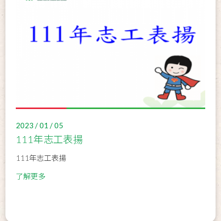
2023 / 01 / 05
111年志工表揚
111年志工表揚
了解更多