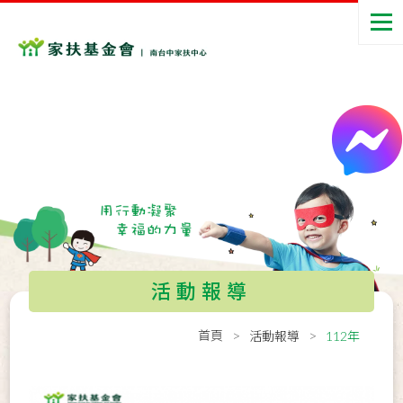
活動報導
首頁
活動報導
112年