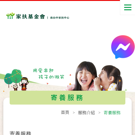
寄養服務
首頁
服務介紹
寄養服務
寄養服務