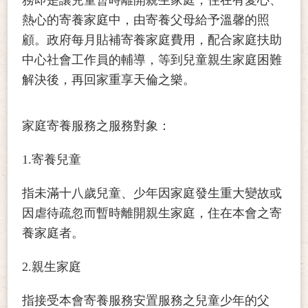
熱心的寄養家庭中，由寄養父母給予溫馨的照
顧。政府每月貼補寄養家庭費用，配合家庭扶助
中心社會工作員的輔導，等到兒童親生家庭困難
解決後，再回家重享天倫之樂。
家庭寄養服務之服務對象：
1.寄養兒童
指未滿十八歲兒童、少年因家庭發生重大變故或
因虐待疏忽而暫時離開親生家庭，住在本會之寄
養家庭者。
2.親生家庭
指接受本會寄養服務安置服務之兒童少年的父