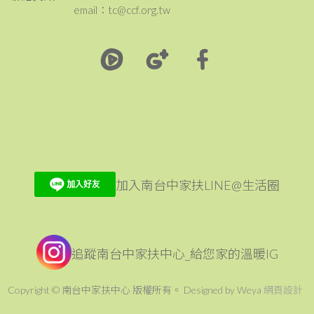
email：tc@ccf.org.tw
加入南台中家扶LINE@生活圈
追蹤南台中家扶中心_給您家的溫暖IG
Copyright © 南台中家扶中心 版權所有。 Designed by Weya
網頁設計