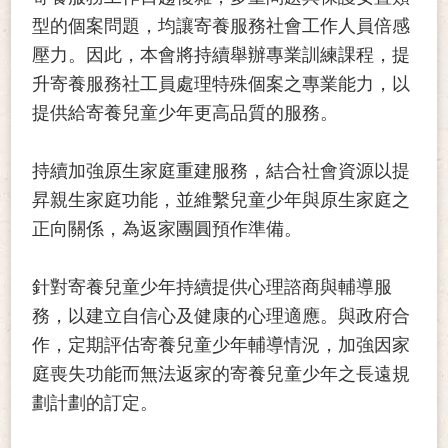
型的個案問題，均讓寄養服務社會工作人員倍感
壓力。因此，本會將持續舉辦專業訓練課程，提
升寄養服務社工員處理特殊個案之專業能力，以
提供給寄養兒童少年更高品質的服務。
持續加強原生家庭重建服務，結合社會資源以提
昇親生家庭功能，並維繫兒童少年與原生家庭之
正向關係，為返家團圓預作準備。
針對寄養兒童少年持續提供心理諮商與輔導服
務，以建立自信心及健康的心理適應。與政府合
作，定期評估寄養兒童少年輔導情況，加強因家
庭喪失功能而無法返家的寄養兒童少年之長遠規
劃計劃的訂定。