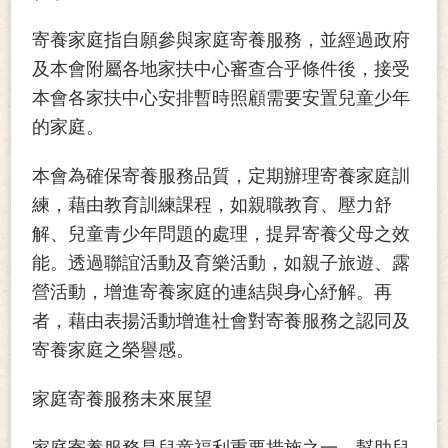
寄養家庭指自願參與家庭寄養服務，並經過政府
及本會附屬各地家扶中心審查合乎條件後，接受
本會各家扶中心安排暫時照顧需要安置兒童少年
的家庭。
本會為確保寄養服務品質，定期辦理寄養家庭訓
練，藉由教育訓練課程，如親職教育、壓力舒
解、兒童青少年問題的處理，提昇寄養父母之效
能。透過聯誼活動及育樂活動，如親子旅遊、露
營活動，增進寄養家庭的連結與身心紓解。再
者，藉由表揚活動增進社會對寄養服務之認同及
寄養家庭之榮譽感。
家庭寄養服務未來展望
家庭寄養服務是兒童福利重要措施之一，幫助兒