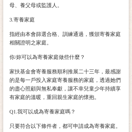
母、養父母或監護人。
3.寄養家庭
指經由本會篩選合格、訓練通過，獲頒寄養家庭
相關證明之家庭。
你/妳可以為寄養家庭做些什麼？
家扶基金會寄養服務順利推展二十三年，最感謝
的是每一戶投入家庭寄養服務的家庭，透過她們
的盡心照顧與無私奉獻，讓不幸兒童少年持續享
有家庭的溫暖，重回親生家庭的懷抱。
Q1.我可以成為寄養家庭嗎？
只要符合以下條件者，都可申請成為寄養家庭。