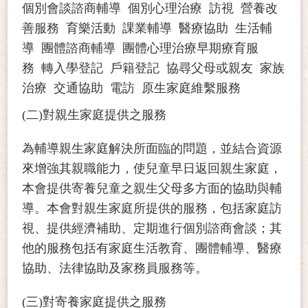
個別會談諮商輔導 個別心理治療 訪視 營養改
善服務 育樂活動 課業輔導 醫療協助 生活輔
導 團體諮商輔導 團體心理治療早期療育服
務 轉入學登記 戶籍登記 協尋父母或親友 家族
治療 交通協助 電訪 原生家庭維繫服務
(二)對親生家庭提供之服務
為輔導親生家庭解決所面臨的問題，並結合資源
來增強其親職能力，使兒童早日返回親生家庭，
本會提供寄養兒童之親生父母多方面的協助與輔
導。本會對親生家庭所提供的服務，包括家庭訪
視、提供經濟補助、定期進行個別諮商會談；其
他的服務包括有家庭生活教育、團體輔導、醫療
協助、法律協助及家務員服務等。
(三)對寄養家庭提供之服務