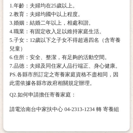
1.年齡：夫婦均在25歲以上。
2.教育：夫婦均國中以上程度。
3.婚姻：結婚二年以上，相處和諧。
4.職業：有固定收入足以維持家庭生活。
5.子女：12歲以下之子女不得超過四名（含寄養
兒童）
6.住所：安全、整潔，有足夠的活動空間。
7.品德：夫婦及同住家人品行端正、身心健康。
PS.各縣市所訂定之寄養家庭資格不盡相同，因
此需依據各縣市政府相關規定辦理。
Q2.如何申請擔任寄養家庭：
請電洽南台中家扶中心 04-2313-1234 轉 寄養組