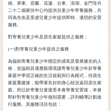
雄、屏東、宜蘭、花蓮、台東、澎湖、金門等共
二十二個家扶中心均提供兒童少年寄養服務，共
同為失依及受虐兒童少年提供即時、適切的安置
服務。
對寄養兒童少年及原生家庭提供之服務：
(一)對寄養兒童少年提供之服務
為協助寄養兒童少年穩定的成長及發展健全的人
格，並協助其適應新環境讓寄養兒童少年於寄養
家庭中學習正確的生活規範與行為模式，待原生
家庭重建後，能帶著良好的身心狀況返回原生家
庭。所以於寄養兒童接受本會寄養安置後，本會
即針對寄養兒童少年個別需要，詳列輔導計劃進
行服務。其服務項目包括：