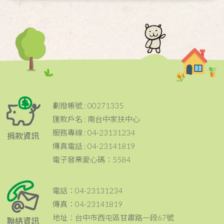
劃撥帳號 : 00271335
匯款戶名 : 南台中家扶中心
服務專線 : 04-23131234
捐款資訊
傳真電話 : 04-23141819
電子發票愛心碼：5584
電話：04-23131234
傳真：04-23141819
地址：台中市西屯區甘肅路一段67號
聯絡資訊