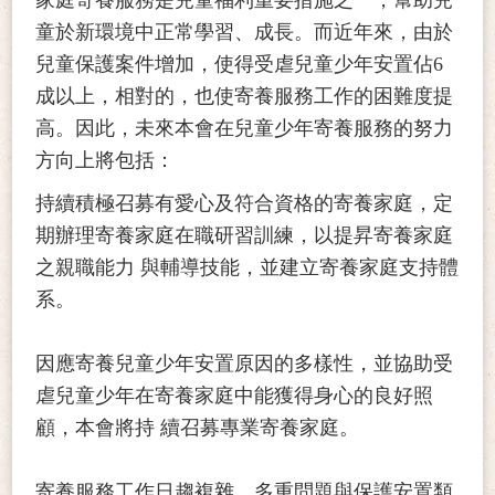
童於新環境中正常學習、成長。而近年來，由於
兒童保護案件增加，使得受虐兒童少年安置佔6
成以上，相對的，也使寄養服務工作的困難度提
高。因此，未來本會在兒童少年寄養服務的努力
方向上將包括：
持續積極召募有愛心及符合資格的寄養家庭，定
期辦理寄養家庭在職研習訓練，以提昇寄養家庭
之親職能力 與輔導技能，並建立寄養家庭支持體
系。
因應寄養兒童少年安置原因的多樣性，並協助受
虐兒童少年在寄養家庭中能獲得身心的良好照
顧，本會將持 續召募專業寄養家庭。
寄養服務工作日趨複雜，多重問題與保護安置類