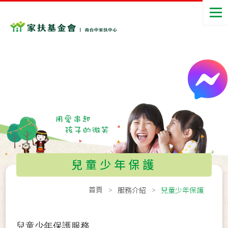
兒童少年保護
首頁
服務介紹
兒童少年保護
兒童少年保護服務