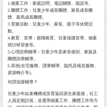
1.個案工作：家庭訪問、電話關懷、面談等。
2.團體工作：兒童少年成長團體、家長成長團
體、親馬成長團體。
3.育樂活動：兒童少年、家長、親子等休閒活
動。
4.教育、宣導：親職教育、兒童保護宣導、個案
研討研習會等。
5.心理諮商輔導：兒童少年及家長個別、家族及
團體諮商輔導。
6.其他(在宅服務、課業輔導、臨托及喘息服務、
資源轉介等)。
何謂追蹤輔導？
兒童少年結束機構或安置返回原生家庭後，社工
人員定期訪視，並運用個案工作、團體工作等方