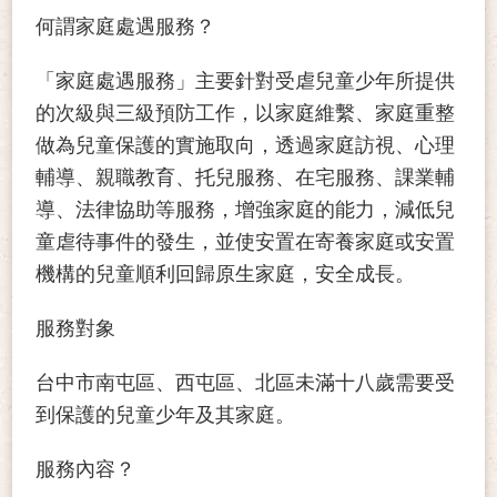
何謂家庭處遇服務？
「家庭處遇服務」主要針對受虐兒童少年所提供
的次級與三級預防工作，以家庭維繫、家庭重整
做為兒童保護的實施取向，透過家庭訪視、心理
輔導、親職教育、托兒服務、在宅服務、課業輔
導、法律協助等服務，增強家庭的能力，減低兒
童虐待事件的發生，並使安置在寄養家庭或安置
機構的兒童順利回歸原生家庭，安全成長。
服務對象
台中市南屯區、西屯區、北區未滿十八歲需要受
到保護的兒童少年及其家庭。
服務內容？