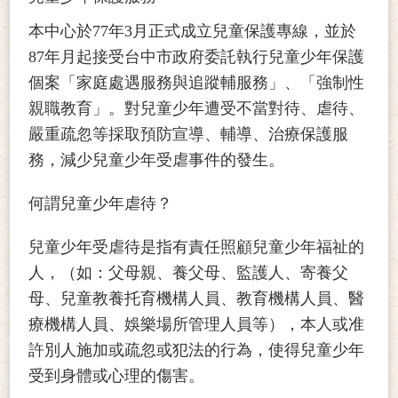
本中心於77年3月正式成立兒童保護專線，並於
87年月起接受台中市政府委託執行兒童少年保護
個案「家庭處遇服務與追蹤輔服務」、「強制性
親職教育」。對兒童少年遭受不當對待、虐待、
嚴重疏忽等採取預防宣導、輔導、治療保護服
務，減少兒童少年受虐事件的發生。
何謂兒童少年虐待？
兒童少年受虐待是指有責任照顧兒童少年福祉的
人，（如：父母親、養父母、監護人、寄養父
母、兒童教養托育機構人員、教育機構人員、醫
療機構人員、娛樂場所管理人員等），本人或准
許別人施加或疏忽或犯法的行為，使得兒童少年
受到身體或心理的傷害。