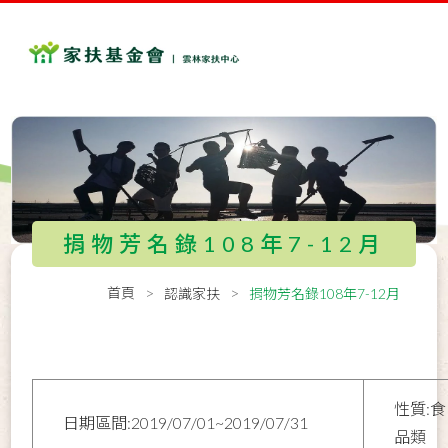
捐物芳名錄108年7-12月
首頁
認識家扶
捐物芳名錄108年7-12月
性質:食
日期區間:2019/07/01~2019/07/31
品類