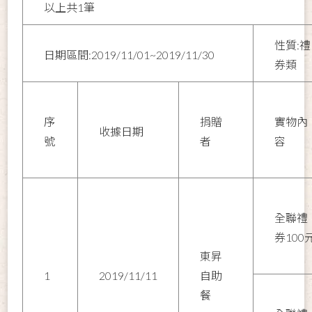
以上共1筆
性質:禮
日期區間:2019/11/01~2019/11/30
券類
序
捐贈
實物內
收據日期
號
者
容
全聯禮
券100
東昇
1
2019/11/11
自助
餐