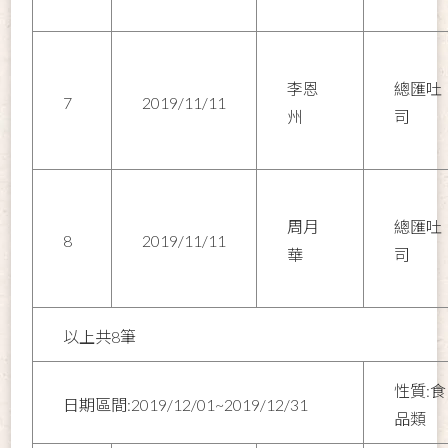
李恩
總匯吐
7
2019/11/11
州
司
周月
總匯吐
8
2019/11/11
華
司
以上共8筆
性質:食
日期區間:2019/12/01~2019/12/31
品類