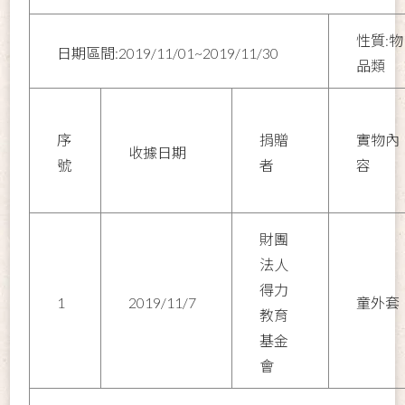
性質:物
日期區間:2019/11/01~2019/11/30
品類
序
捐贈
實物內
收據日期
號
者
容
財團
法人
得力
1
2019/11/7
童外套
教育
基金
會