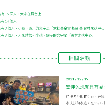
相關活動
2021 / 12 / 19
宏伸免洗餐具有愛
迎接冬至即將到來，更是
家扶扶助家庭，在12/1