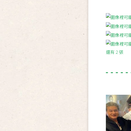
還有 2 張