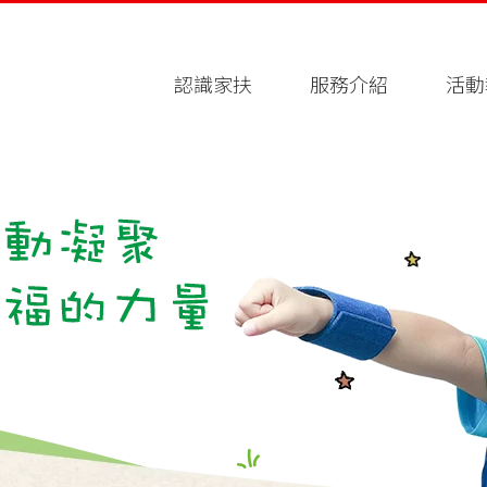
認識家扶
服務介紹
活動