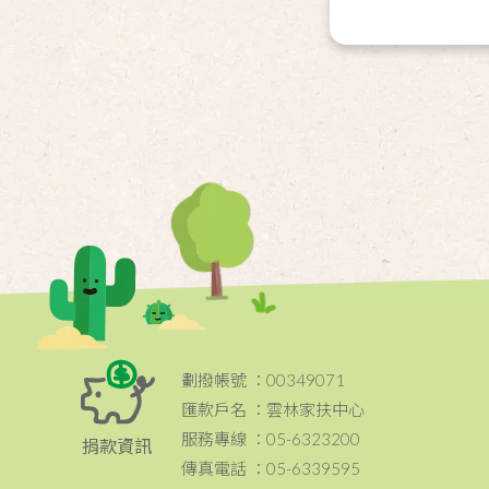
劃撥帳號 ：00349071
匯款戶名 ：雲林家扶中心
服務專線 ：05-6323200
捐款資訊
傳真電話 ：05-6339595