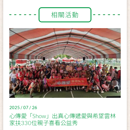
相關活動
2025 / 07 / 26
心傳愛「Show」出真心傳遞愛與希望雲林
家扶330位親子喜看公益秀