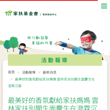
活動報導
首頁
活動報導
最新消息
最美好的香氛獻給家扶媽媽 雲林家扶別開生面慶生在
澄霖沉香
最美好的香氛獻給家扶媽媽 雲
林家扶別開生面慶生在澄霖沉