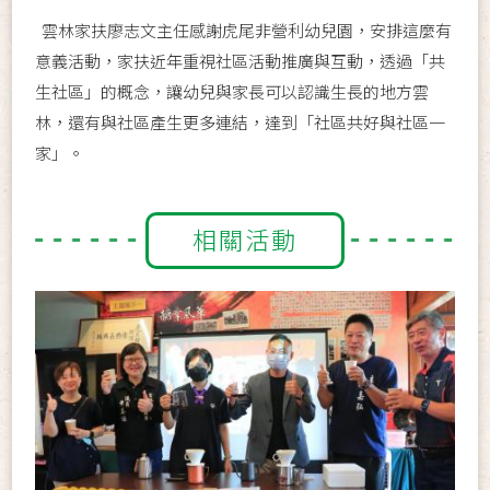
雲林家扶廖志文主任感謝虎尾非營利幼兒園，安排這麼有
意義活動，家扶近年重視社區活動推廣與互動，透過「共
生社區」的概念，讓幼兒與家長可以認識生長的地方雲
林，還有與社區產生更多連結，達到「社區共好與社區一
家」。
相關活動