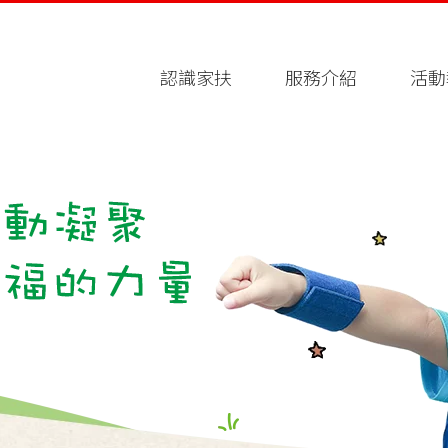
認識家扶
服務介紹
活動