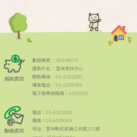
劃撥帳號 ：00349071
匯款戶名 ：雲林家扶中心
服務專線 ：05-6323200
捐款資訊
傳真電話 ：05-6339595
電子發票捐贈碼：6323200
電話：05-6323200
傳真：05-6339595
地址：雲林縣虎尾鎮公安路201號
聯絡資訊