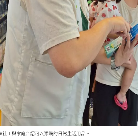
家扶社工與家庭介紹可以添購的日常生活用品。