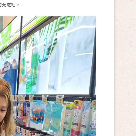
的充電站。