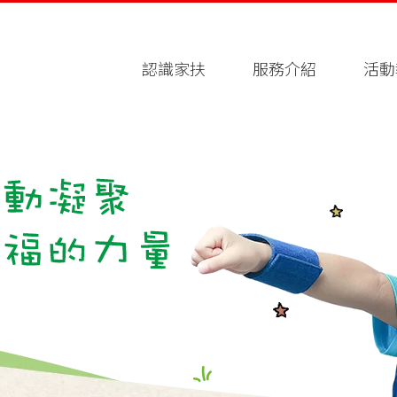
認識家扶
服務介紹
活動